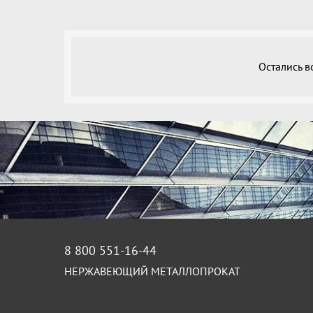
Остались 
8 800 551-16-44
НЕРЖАВЕЮЩИЙ МЕТАЛЛОПРОКАТ