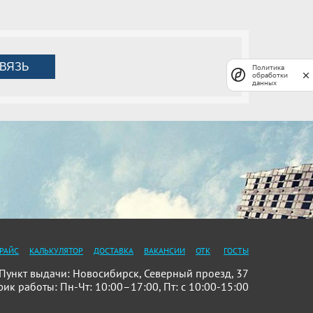
ВЯЗЬ
Политика
обработки
данных
РАЙС
КАЛЬКУЛЯТОР
ДОСТАВКА
ВАКАНСИИ
ОТК
ГОСТЫ
ункт выдачи: Новосибирск, Северный проезд, 37
фик работы: Пн-Чт: 10:00–17:00, Пт: с 10:00-15:00