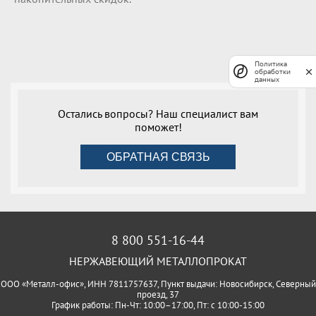
Политика
обработки
данных
Остались вопросы? Наш специалист вам
поможет!
ОБРАТНАЯ СВЯЗЬ
8 800 551-16-44
НЕРЖАВЕЮЩИЙ МЕТАЛЛОПРОКАТ
ООО «Металл-офис», ИНН 7811757637, Пункт выдачи: Новосибирск, Северный
проезд, 37
График работы: Пн-Чт: 10:00–17:00, Пт: с 10:00-15:00