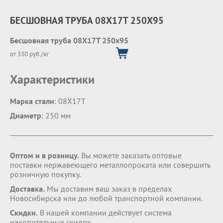
БЕСШОВНАЯ ТРУБА 08Х17Т 250Х95
Бесшовная труба 08Х17Т 250х95
от 330 руб./кг
Характеристики
Марка стали
: 08Х17Т
Диаметр
: 250 мм
Оптом и в розницу.
Вы можете заказать оптовые
поставки нержавеющего металлопроката или совершить
розничную покупку.
Доставка.
Мы доставим ваш заказ в пределах
Новосибирска или до любой транспортной компании.
Скидки.
В нашей компании действует система
накопительных скидок.