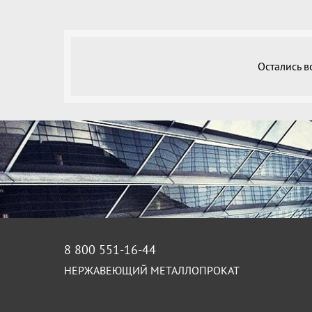
Остались 
8 800 551-16-44
НЕРЖАВЕЮЩИЙ МЕТАЛЛОПРОКАТ