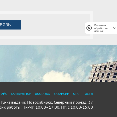
ВЯЗЬ
Политика
обработки
данных
РАЙС
КАЛЬКУЛЯТОР
ДОСТАВКА
ВАКАНСИИ
ОТК
ГОСТЫ
ункт выдачи: Новосибирск, Северный проезд, 37
фик работы: Пн-Чт: 10:00–17:00, Пт: с 10:00-15:00