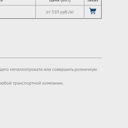
от 310 руб./кг
щего металлопроката или совершить розничную
любой транспортной компании.
.