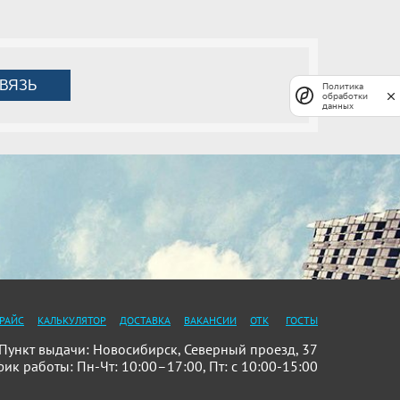
ВЯЗЬ
Политика
обработки
данных
РАЙС
КАЛЬКУЛЯТОР
ДОСТАВКА
ВАКАНСИИ
ОТК
ГОСТЫ
ункт выдачи: Новосибирск, Северный проезд, 37
фик работы: Пн-Чт: 10:00–17:00, Пт: с 10:00-15:00