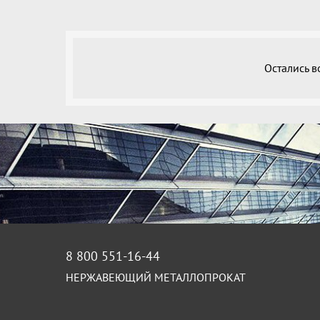
Остались 
8 800 551-16-44
НЕРЖАВЕЮЩИЙ МЕТАЛЛОПРОКАТ