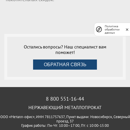
Политика
обработки
данных
Остались вопросы? Наш специалист вам
поможет!
ОБРАТНАЯ СВЯЗЬ
8 800 551-16-44
НЕРЖАВЕЮЩИЙ МЕТАЛЛОПРОКАТ
ООО «Металл-офис», ИНН 7811757637, Пункт выдачи: Новосибирск, Северный
проезд, 37
График работы: Пн-Чт: 10:00–17:00, Пт: с 10:00-15:00