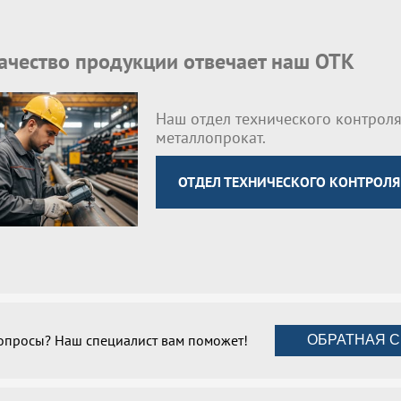
качество продукции отвечает наш ОТК
Наш отдел технического контроля
металлопрокат.
ОТДЕЛ ТЕХНИЧЕСКОГО КОНТРОЛЯ
вопросы? Наш специалист вам поможет!
ОБРАТНАЯ С