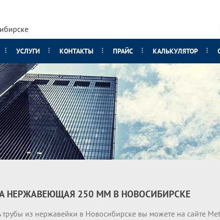
сибирске
УСЛУГИ
КОНТАКТЫ
ПРАЙС
КАЛЬКУЛЯТОР
А НЕРЖАВЕЮЩАЯ 250 ММ В НОВОСИБИРСКЕ
 трубы из нержавейки в Новосибирске вы можете на сайте Meta