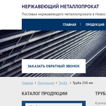
НЕРЖАВЕЮЩИЙ МЕТАЛЛОПРОКАТ
Поставка нержавеющего металлопроката
в Ново
ГЛАВНАЯ
ПРОДУКЦИЯ
ЗАКАЗАТЬ ОБРАТНЫЙ ЗВОНОК
Главная
Продукция
Труба
Труба 250 мм
КАТАЛОГ ПРОДУКЦИИ
ТРУБ
Купить