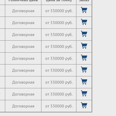
г
Договорная
от 330000 руб.
г
Договорная
от 330000 руб.
г
Договорная
от 330000 руб.
г
Договорная
от 330000 руб.
г
Договорная
от 330000 руб.
г
Договорная
от 330000 руб.
г
Договорная
от 330000 руб.
г
Договорная
от 330000 руб.
г
Договорная
от 330000 руб.