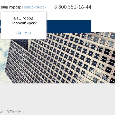
8 800 551-16-44
Ваш город:
Новосибирск
Ваш город
Новосибирск?
О НАС
ОНЛАЙН ЗАЯВКА
Да
Нет
ll-Office. Мы