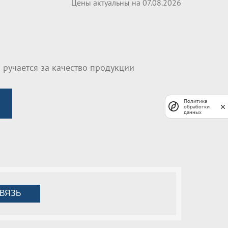
Цены актуальны на 07.08.2026
 ручается за качество продукции
Политика
обработки
данных
ВЯЗЬ