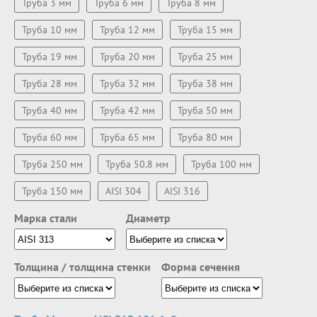
Труба 3 мм
Труба 6 мм
Труба 8 мм
Труба 10 мм
Труба 12 мм
Труба 15 мм
Труба 19 мм
Труба 20 мм
Труба 25 мм
Труба 28 мм
Труба 32 мм
Труба 38 мм
Труба 40 мм
Труба 42 мм
Труба 50 мм
Труба 60 мм
Труба 65 мм
Труба 80 мм
Труба 250 мм
Труба 50.8 мм
Труба 100 мм
Труба 150 мм
AISI 304
AISI 316
Марка стали
Диаметр
Толщина / толщина стенки
Форма сечения