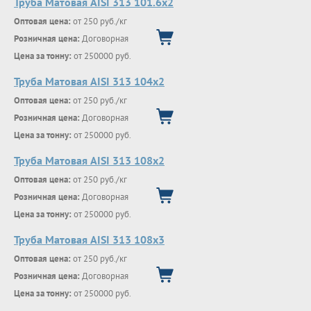
Труба Матовая AISI 313 101.6х2
Оптовая цена:
от 250 руб./кг
Розничная цена:
Договорная
Цена за тонну:
от 250000 руб.
Труба Матовая AISI 313 104х2
Оптовая цена:
от 250 руб./кг
Розничная цена:
Договорная
Цена за тонну:
от 250000 руб.
Труба Матовая AISI 313 108х2
Оптовая цена:
от 250 руб./кг
Розничная цена:
Договорная
Цена за тонну:
от 250000 руб.
Труба Матовая AISI 313 108х3
Оптовая цена:
от 250 руб./кг
Розничная цена:
Договорная
Цена за тонну:
от 250000 руб.