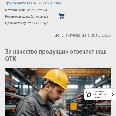
Труба Матовая AISI 313 108х4
Оптовая цена:
от 250 руб./кг
Розничная цена:
Договорная
Цена за тонну:
от 250000 руб.
Цены актуальны на 08.08.2026
За качество продукции отвечает наш
ОТК
Политика
обработки
данных