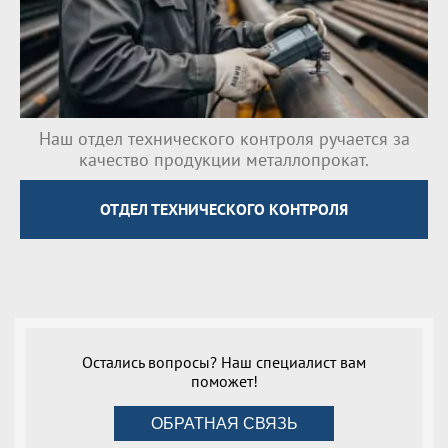
Наш отдел технического контроля ручается за
качество продукции металлопрокат.
ОТДЕЛ ТЕХНИЧЕСКОГО КОНТРОЛЯ
Остались вопросы? Наш специалист вам
поможет!
ОБРАТНАЯ СВЯЗЬ