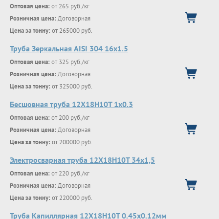
Оптовая цена:
от 265 руб./кг
Розничная цена:
Договорная
Цена за тонну:
от 265000 руб.
Труба Зеркальная AISI 304 16х1.5
Оптовая цена:
от 325 руб./кг
Розничная цена:
Договорная
Цена за тонну:
от 325000 руб.
Бесшовная труба 12Х18Н10Т 1х0.3
Оптовая цена:
от 200 руб./кг
Розничная цена:
Договорная
Цена за тонну:
от 200000 руб.
Электросварная труба 12Х18Н10Т 34х1,5
Оптовая цена:
от 220 руб./кг
Розничная цена:
Договорная
Цена за тонну:
от 220000 руб.
Труба Капиллярная 12Х18Н10Т 0.45х0.12мм