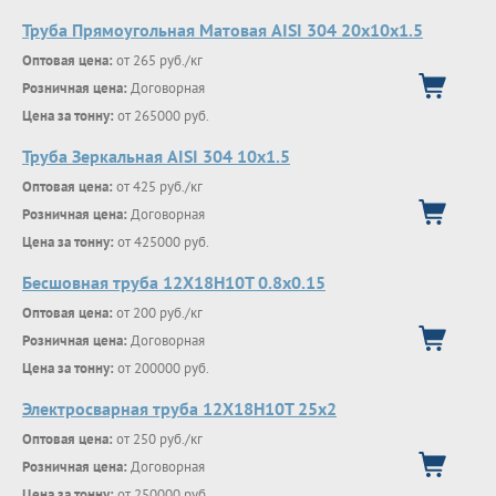
Труба Прямоугольная Матовая AISI 304 20х10х1.5
Оптовая цена:
от 265 руб./кг
Розничная цена:
Договорная
Цена за тонну:
от 265000 руб.
Труба Зеркальная AISI 304 10х1.5
Оптовая цена:
от 425 руб./кг
Розничная цена:
Договорная
Цена за тонну:
от 425000 руб.
Бесшовная труба 12Х18Н10Т 0.8х0.15
Оптовая цена:
от 200 руб./кг
Розничная цена:
Договорная
Цена за тонну:
от 200000 руб.
Электросварная труба 12Х18Н10Т 25х2
Оптовая цена:
от 250 руб./кг
Розничная цена:
Договорная
Цена за тонну:
от 250000 руб.