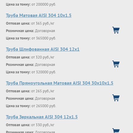
Цена за тонну:
от 200000 руб.
Труба Матовая AISI 304 10х1.5
Оптовая цена:
от 365 руб./кг
Розничная цена:
Договорная
Цена за тонну:
от 365000 руб.
Труба Шлифованная AISI 304 12х1
Оптовая цена:
от 320 руб./кг
Розничная цена:
Договорная
Цена за тонну:
от 320000 руб.
Труба Прямоугольная Матовая AISI 304 30х10х1.5
Оптовая цена:
от 265 руб./кг
Розничная цена:
Договорная
Цена за тонну:
от 265000 руб.
Труба Зеркальная AISI 304 12х1.5
Оптовая цена:
от 330 руб./кг
Розничная цена:
Договорная