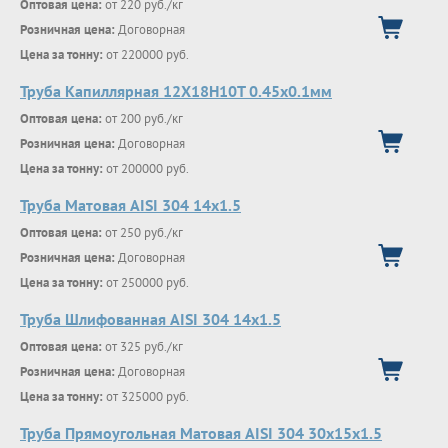
Оптовая цена:
от 220 руб./кг
Розничная цена:
Договорная
Цена за тонну:
от 220000 руб.
Труба Капиллярная 12Х18Н10Т 0.45х0.1мм
Оптовая цена:
от 200 руб./кг
Розничная цена:
Договорная
Цена за тонну:
от 200000 руб.
Труба Матовая AISI 304 14х1.5
Оптовая цена:
от 250 руб./кг
Розничная цена:
Договорная
Цена за тонну:
от 250000 руб.
Труба Шлифованная AISI 304 14х1.5
Оптовая цена:
от 325 руб./кг
Розничная цена:
Договорная
Цена за тонну:
от 325000 руб.
Труба Прямоугольная Матовая AISI 304 30х15х1.5