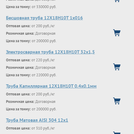
Цена за тонну:
от 330000 руб.
Бесшовная труба 12Х18Н10Т 1х016
Оптовая цена:
от 200 руб./кг
Розничная цена:
Договорная
Цена за тонну:
от 200000 руб.
Электросварная труба 12Х18Н10Т 32х1,5
Оптовая цена:
от 220 руб./кг
Розничная цена:
Договорная
Цена за тонну:
от 220000 руб.
Труба Капиллярная 12Х18Н10Т 0.4х0.1мм
Оптовая цена:
от 200 руб./кг
Розничная цена:
Договорная
Цена за тонну:
от 200000 руб.
Труба Матовая AISI 304 12х1
Оптовая цена:
от 310 руб./кг