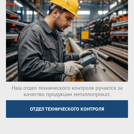
Наш отдел технического контроля ручается за
качество продукции металлопрокат.
ОТДЕЛ ТЕХНИЧЕСКОГО КОНТРОЛЯ