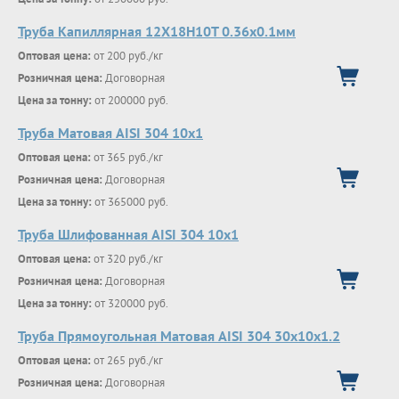
Труба Капиллярная 12Х18Н10Т 0.36х0.1мм
Оптовая цена:
от 200 руб./кг
Розничная цена:
Договорная
Цена за тонну:
от 200000 руб.
Труба Матовая AISI 304 10х1
Оптовая цена:
от 365 руб./кг
Розничная цена:
Договорная
Цена за тонну:
от 365000 руб.
Труба Шлифованная AISI 304 10х1
Оптовая цена:
от 320 руб./кг
Розничная цена:
Договорная
Цена за тонну:
от 320000 руб.
Труба Прямоугольная Матовая AISI 304 30х10х1.2
Оптовая цена:
от 265 руб./кг
Розничная цена:
Договорная