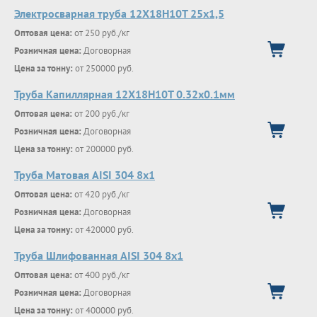
Электросварная труба 12Х18Н10Т 25х1,5
Оптовая цена:
от 250 руб./кг
Розничная цена:
Договорная
Цена за тонну:
от 250000 руб.
Труба Капиллярная 12Х18Н10Т 0.32х0.1мм
Оптовая цена:
от 200 руб./кг
Розничная цена:
Договорная
Цена за тонну:
от 200000 руб.
Труба Матовая AISI 304 8х1
Оптовая цена:
от 420 руб./кг
Розничная цена:
Договорная
Цена за тонну:
от 420000 руб.
Труба Шлифованная AISI 304 8х1
Оптовая цена:
от 400 руб./кг
Розничная цена:
Договорная
Цена за тонну:
от 400000 руб.