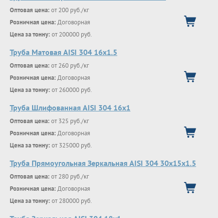
Оптовая цена:
от 200 руб./кг
Розничная цена:
Договорная
Цена за тонну:
от 200000 руб.
Труба Матовая AISI 304 16х1.5
Оптовая цена:
от 260 руб./кг
Розничная цена:
Договорная
Цена за тонну:
от 260000 руб.
Труба Шлифованная AISI 304 16х1
Оптовая цена:
от 325 руб./кг
Розничная цена:
Договорная
Цена за тонну:
от 325000 руб.
Труба Прямоугольная Зеркальная AISI 304 30х15х1.5
Оптовая цена:
от 280 руб./кг
Розничная цена:
Договорная
Цена за тонну:
от 280000 руб.