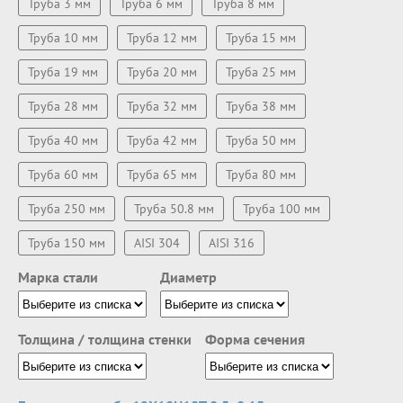
Труба 3 мм
Труба 6 мм
Труба 8 мм
Труба 10 мм
Труба 12 мм
Труба 15 мм
Труба 19 мм
Труба 20 мм
Труба 25 мм
Труба 28 мм
Труба 32 мм
Труба 38 мм
Труба 40 мм
Труба 42 мм
Труба 50 мм
Труба 60 мм
Труба 65 мм
Труба 80 мм
Труба 250 мм
Труба 50.8 мм
Труба 100 мм
Труба 150 мм
AISI 304
AISI 316
Марка стали
Диаметр
Толщина / толщина стенки
Форма сечения