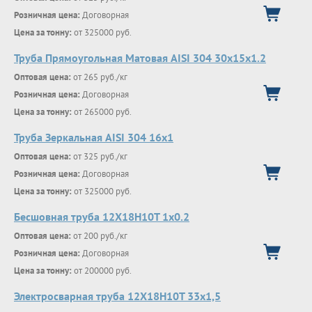
Розничная цена:
Договорная
Цена за тонну:
от 325000 руб.
Труба Прямоугольная Матовая AISI 304 30х15х1.2
Оптовая цена:
от 265 руб./кг
Розничная цена:
Договорная
Цена за тонну:
от 265000 руб.
Труба Зеркальная AISI 304 16х1
Оптовая цена:
от 325 руб./кг
Розничная цена:
Договорная
Цена за тонну:
от 325000 руб.
Бесшовная труба 12Х18Н10Т 1х0.2
Оптовая цена:
от 200 руб./кг
Розничная цена:
Договорная
Цена за тонну:
от 200000 руб.
Электросварная труба 12Х18Н10Т 33х1,5