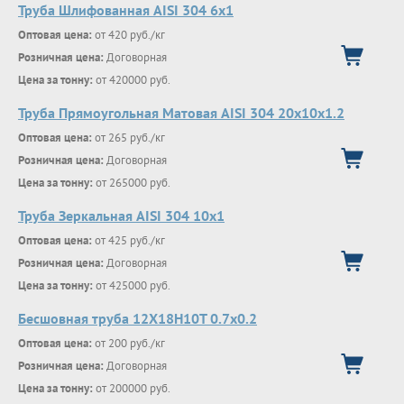
Труба Шлифованная AISI 304 6х1
Оптовая цена:
от 420 руб./кг
Розничная цена:
Договорная
Цена за тонну:
от 420000 руб.
Труба Прямоугольная Матовая AISI 304 20х10х1.2
Оптовая цена:
от 265 руб./кг
Розничная цена:
Договорная
Цена за тонну:
от 265000 руб.
Труба Зеркальная AISI 304 10х1
Оптовая цена:
от 425 руб./кг
Розничная цена:
Договорная
Цена за тонну:
от 425000 руб.
Бесшовная труба 12Х18Н10Т 0.7х0.2
Оптовая цена:
от 200 руб./кг
Розничная цена:
Договорная
Цена за тонну:
от 200000 руб.