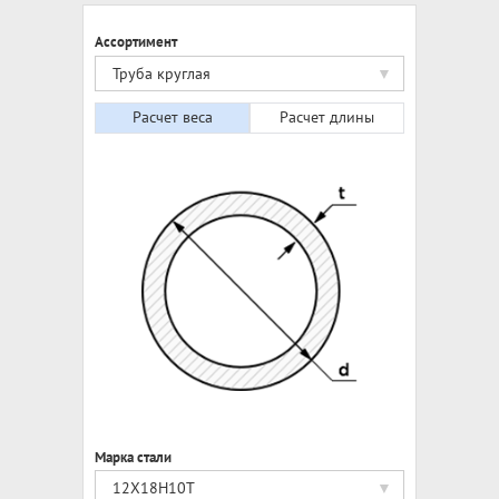
Ассортимент
Труба круглая
Расчет веса
Расчет длины
Марка стали
12Х18Н10Т