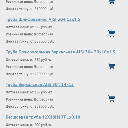
Розничная цена:
Договорная
Цена за тонну:
от 310000 руб.
Труба Шлифованная AISI 304 12х1.5
Оптовая цена:
от 325 руб./кг
Розничная цена:
Договорная
Цена за тонну:
от 325000 руб.
Труба Прямоугольная Зеркальная AISI 304 30х10х1.5
Оптовая цена:
от 280 руб./кг
Розничная цена:
Договорная
Цена за тонну:
от 280000 руб.
Труба Зеркальная AISI 304 14х15
Оптовая цена:
от 325 руб./кг
Розничная цена:
Договорная
Цена за тонну:
от 325000 руб.
Бесшовная труба 12Х18Н10Т 1х0.18
Оптовая цена:
от 200 руб./кг