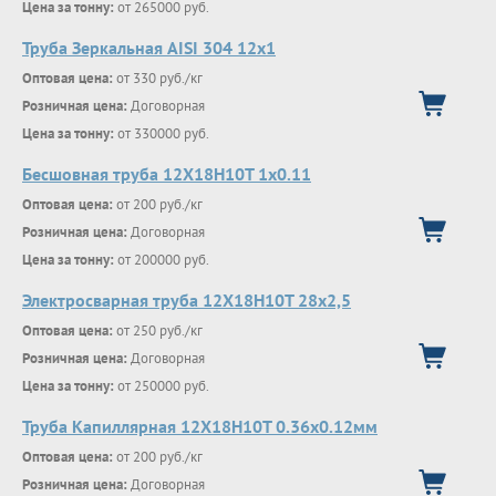
Цена за тонну:
от 265000 руб.
Труба Зеркальная AISI 304 12х1
Оптовая цена:
от 330 руб./кг
Розничная цена:
Договорная
Цена за тонну:
от 330000 руб.
Бесшовная труба 12Х18Н10Т 1х0.11
Оптовая цена:
от 200 руб./кг
Розничная цена:
Договорная
Цена за тонну:
от 200000 руб.
Электросварная труба 12Х18Н10Т 28х2,5
Оптовая цена:
от 250 руб./кг
Розничная цена:
Договорная
Цена за тонну:
от 250000 руб.
Труба Капиллярная 12Х18Н10Т 0.36х0.12мм
Оптовая цена:
от 200 руб./кг
Розничная цена:
Договорная