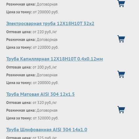
Розничная цена:
Договорная
Цена за тонну:
от 200000 руб.
Электросварная труба 12Х18Н10Т 32х2
Оптовая цена:
от 220 руб./кг
Розничная цена:
Договорная
Цена за тонну:
от 220000 руб.
Труба Капиллярная 12Х18Н10Т 0.4х0.12мм
Оптовая цена:
от 200 руб./кг
Розничная цена:
Договорная
Цена за тонну:
от 200000 руб.
Труба Матовая AISI 304 12х1.5
Оптовая цена:
от 320 руб./кг
Розничная цена:
Договорная
Цена за тонну:
от 320000 руб.
Труба Шлифованная AISI 304 14х1.0
Оптовая цена:
от 325 руб./кг