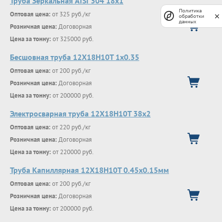
Труба Зеркальная AISI 304 18х1
Политика
Оптовая цена:
от 325 руб./кг
обработки
данных
Розничная цена:
Договорная
Цена за тонну:
от 325000 руб.
Бесшовная труба 12Х18Н10Т 1х0.35
Оптовая цена:
от 200 руб./кг
Розничная цена:
Договорная
Цена за тонну:
от 200000 руб.
Электросварная труба 12Х18Н10Т 38х2
Оптовая цена:
от 220 руб./кг
Розничная цена:
Договорная
Цена за тонну:
от 220000 руб.
Труба Капиллярная 12Х18Н10Т 0.45х0.15мм
Оптовая цена:
от 200 руб./кг
Розничная цена:
Договорная
Цена за тонну:
от 200000 руб.