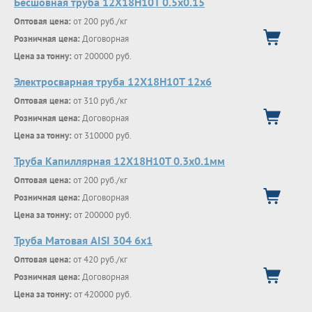
Бесшовная труба 12Х18Н10Т 0.5х0.15
Оптовая цена:
от 200 руб./кг
Розничная цена:
Договорная
Цена за тонну:
от 200000 руб.
Электросварная труба 12Х18Н10Т 12х6
Оптовая цена:
от 310 руб./кг
Розничная цена:
Договорная
Цена за тонну:
от 310000 руб.
Труба Капиллярная 12Х18Н10Т 0.3х0.1мм
Оптовая цена:
от 200 руб./кг
Розничная цена:
Договорная
Цена за тонну:
от 200000 руб.
Труба Матовая AISI 304 6х1
Оптовая цена:
от 420 руб./кг
Розничная цена:
Договорная
Цена за тонну:
от 420000 руб.