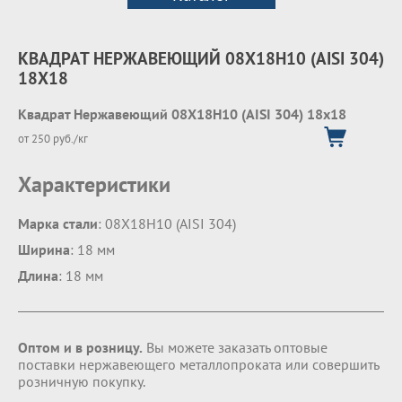
КВАДРАТ НЕРЖАВЕЮЩИЙ 08Х18Н10 (AISI 304)
18Х18
Квадрат Нержавеющий 08Х18Н10 (AISI 304) 18х18
от 250 руб./кг
Характеристики
Марка стали
: 08Х18Н10 (AISI 304)
Ширина
: 18 мм
Длина
: 18 мм
Оптом и в розницу.
Вы можете заказать оптовые
поставки нержавеющего металлопроката или совершить
розничную покупку.