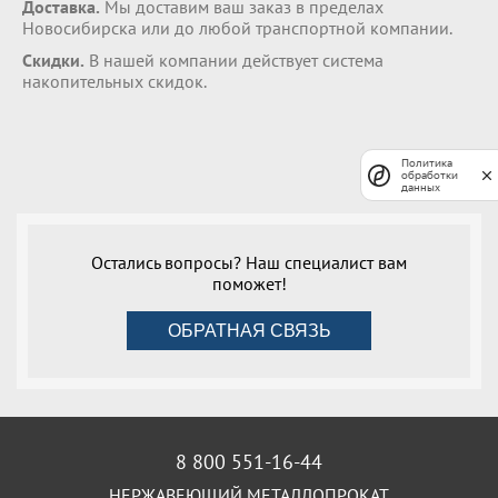
Доставка.
Мы доставим ваш заказ в пределах
Новосибирска или до любой транспортной компании.
Скидки.
В нашей компании действует система
накопительных скидок.
Политика
обработки
данных
Остались вопросы? Наш специалист вам
поможет!
ОБРАТНАЯ СВЯЗЬ
8 800 551-16-44
НЕРЖАВЕЮЩИЙ МЕТАЛЛОПРОКАТ