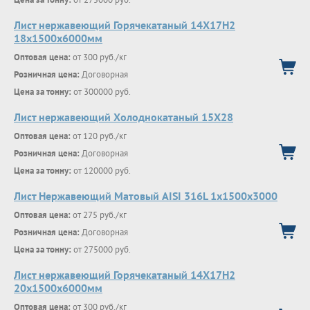
Лист нержавеющий Горячекатаный 14Х17Н2
18x1500x6000мм
Оптовая цена:
от 300 руб./кг
Розничная цена:
Договорная
Цена за тонну:
от 300000 руб.
Лист нержавеющий Холоднокатаный 15Х28
Оптовая цена:
от 120 руб./кг
Розничная цена:
Договорная
Цена за тонну:
от 120000 руб.
Лист Нержавеющий Матовый AISI 316L 1х1500х3000
Оптовая цена:
от 275 руб./кг
Розничная цена:
Договорная
Цена за тонну:
от 275000 руб.
Лист нержавеющий Горячекатаный 14Х17Н2
20x1500x6000мм
Оптовая цена:
от 300 руб./кг