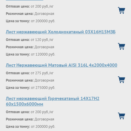
Оптовая цена:
от 200 руб./кг
Розничная цена:
Договорная
Цена за тонну:
от 200000 руб.
Лист нержавеющий Холоднокатаный 03Х16Н15МЗБ
Оптовая цена:
от 120 руб./кг
Розничная цена:
Договорная
Цена за тонну:
от 120000 руб.
Лист Нержавеющий Матовый AISI 316L 4х2000х4000
Оптовая цена:
от 275 руб./кг
Розничная цена:
Договорная
Цена за тонну:
от 275000 руб.
Лист нержавеющий Горячекатаный 14Х17Н2
60x1500x6000мм
Оптовая цена:
от 200 руб./кг
Розничная цена:
Договорная
Цена за тонну:
от 200000 руб.