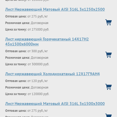
Лист Нержавеющий Матовый AISI 316L 3х1250х2500
Оптовая цена:
от 275 руб./кг
Розничная цена:
Договорная
Цена за тонну:
от 275000 руб.
Лист нержавеющий Горячекатаный 14Х17Н2
45x1500x6000мм
Оптовая цена:
от 300 руб./кг
Розничная цена:
Договорная
Цена за тонну:
от 300000 руб.
Лист нержавеющий Холоднокатаный 12Х17Г9АН4
Оптовая цена:
от 120 руб./кг
Розничная цена:
Договорная
Цена за тонну:
от 120000 руб.
Лист Нержавеющий Матовый AISI 316L 3х1500х3000
Оптовая цена:
от 275 руб./кг