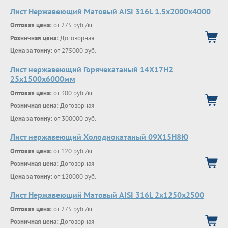
Лист Нержавеющий Матовый AISI 316L 1.5х2000х4000
Оптовая цена:
от 275 руб./кг
Розничная цена:
Договорная
Цена за тонну:
от 275000 руб.
Лист нержавеющий Горячекатаный 14Х17Н2
25x1500x6000мм
Оптовая цена:
от 300 руб./кг
Розничная цена:
Договорная
Цена за тонну:
от 300000 руб.
Лист нержавеющий Холоднокатаный 09Х15Н8Ю
Оптовая цена:
от 120 руб./кг
Розничная цена:
Договорная
Цена за тонну:
от 120000 руб.
Лист Нержавеющий Матовый AISI 316L 2х1250х2500
Оптовая цена:
от 275 руб./кг
Розничная цена:
Договорная