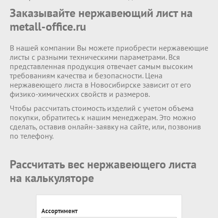
Заказывайте нержавеющий лист на
metall-office.ru
В нашей компании Вы можете приобрести нержавеющие
листы с разными техническими параметрами. Вся
представленная продукция отвечает самым высоким
требованиям качества и безопасности. Цена
нержавеющего листа в Новосибирске зависит от его
физико-химических свойств и размеров.
Чтобы рассчитать стоимость изделий с учетом объема
покупки, обратитесь к нашим менеджерам. Это можно
сделать, оставив онлайн-заявку на сайте, или, позвонив
по телефону.
Рассчитать вес нержавеющего листа
на калькуляторе
Ассортимент