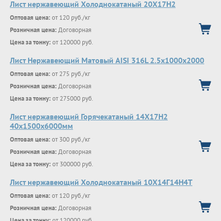
Лист нержавеющий Холоднокатаный 20X17H2
Оптовая цена:
от 120 руб./кг
Розничная цена:
Договорная
Цена за тонну:
от 120000 руб.
Лист Нержавеющий Матовый AISI 316L 2.5х1000х2000
Оптовая цена:
от 275 руб./кг
Розничная цена:
Договорная
Цена за тонну:
от 275000 руб.
Лист нержавеющий Горячекатаный 14Х17Н2
40x1500x6000мм
Оптовая цена:
от 300 руб./кг
Розничная цена:
Договорная
Цена за тонну:
от 300000 руб.
Лист нержавеющий Холоднокатаный 10Х14Г14Н4Т
Оптовая цена:
от 120 руб./кг
Розничная цена:
Договорная
Цена за тонну:
от 120000 руб.