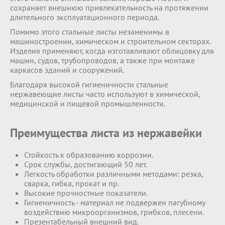
сохраняет внешнюю привлекательность на протяжении
длительного эксплуатационного периода.
Помимо этого стальные листы незаменимы в
машиностроении, химическом и строительном секторах.
Изделия применяют, когда изготавливают облицовку для
машин, судов, трубопроводов, а также при монтаже
каркасов зданий и сооружений.
Благодаря высокой гигиеничности стальные
нержавеющие листы часто используют в химической,
медицинской и пищевой промышленности.
Преимущества листа из нержавейки
Стойкость к образованию коррозии.
Срок службы, достигающий 50 лет.
Легкость обработки различными методами: резка,
сварка, гибка, прокат и пр.
Высокие прочностные показатели.
Гигиеничность - материал не подвержен пагубному
воздействию микроорганизмов, грибков, плесени.
Презентабельный внешний вид.