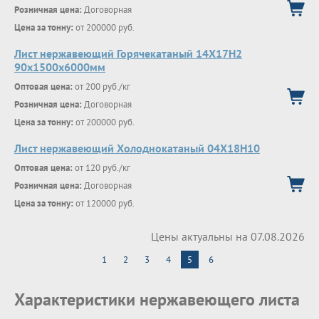
Розничная цена:
Договорная
Цена за тонну:
от 200000 руб.
Лист нержавеющий Горячекатаный 14Х17Н2
90x1500x6000мм
Оптовая цена:
от 200 руб./кг
Розничная цена:
Договорная
Цена за тонну:
от 200000 руб.
Лист нержавеющий Холоднокатаный 04X18H10
Оптовая цена:
от 120 руб./кг
Розничная цена:
Договорная
Цена за тонну:
от 120000 руб.
Цены актуальны на 07.08.2026
1
2
3
4
5
6
Характеристики нержавеющего листа