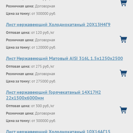
Розничная цена:
Договорная
Цена за тонну:
от 300000 руб.
Лист нержавеющий Холоднокатаный 20Х13Н4Г9
Оптовая цена:
от 120 руб./кг
Розничная цена:
Договорная
Цена за тонну:
от 120000 руб.
Лист Нержавеющий Матовый AISI 316L 1.5х1250х2500
Оптовая цена:
от 275 руб./кг
Розничная цена:
Договорная
Цена за тонну:
от 275000 руб.
Лист нержавеющий Горячекатаный 14Х17Н2
22x1500x6000мм
Оптовая цена:
от 300 руб./кг
Розничная цена:
Договорная
Цена за тонну:
от 300000 руб.
Лист нержавеющий Холоднокатаный 10Х14АГ15