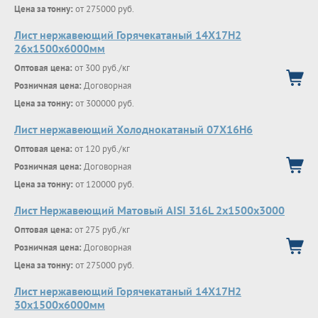
Цена за тонну:
от 275000 руб.
Лист нержавеющий Горячекатаный 14Х17Н2
26x1500x6000мм
Оптовая цена:
от 300 руб./кг
Розничная цена:
Договорная
Цена за тонну:
от 300000 руб.
Лист нержавеющий Холоднокатаный 07X16H6
Оптовая цена:
от 120 руб./кг
Розничная цена:
Договорная
Цена за тонну:
от 120000 руб.
Лист Нержавеющий Матовый AISI 316L 2х1500х3000
Оптовая цена:
от 275 руб./кг
Розничная цена:
Договорная
Цена за тонну:
от 275000 руб.
Лист нержавеющий Горячекатаный 14Х17Н2
30x1500x6000мм