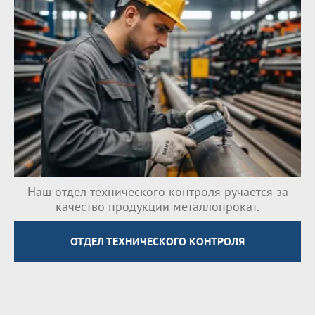
Наш отдел технического контроля ручается за
качество продукции металлопрокат.
ОТДЕЛ ТЕХНИЧЕСКОГО КОНТРОЛЯ