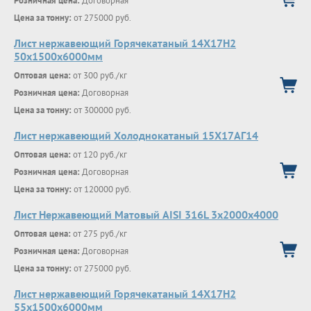
Розничная цена:
Договорная
Цена за тонну:
от 275000 руб.
Лист нержавеющий Горячекатаный 14Х17Н2
50x1500x6000мм
Оптовая цена:
от 300 руб./кг
Розничная цена:
Договорная
Цена за тонну:
от 300000 руб.
Лист нержавеющий Холоднокатаный 15Х17АГ14
Оптовая цена:
от 120 руб./кг
Розничная цена:
Договорная
Цена за тонну:
от 120000 руб.
Лист Нержавеющий Матовый AISI 316L 3х2000х4000
Оптовая цена:
от 275 руб./кг
Розничная цена:
Договорная
Цена за тонну:
от 275000 руб.
Лист нержавеющий Горячекатаный 14Х17Н2
55x1500x6000мм