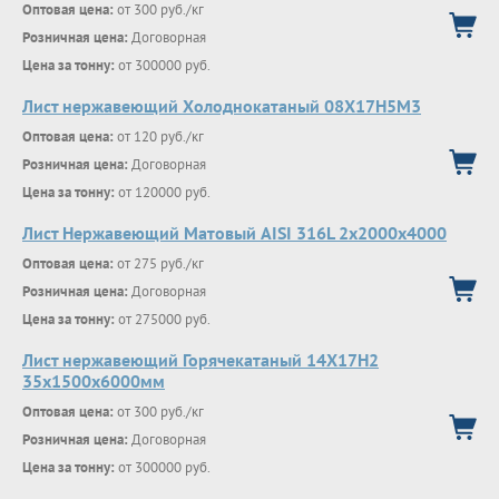
Оптовая цена:
от 300 руб./кг
Розничная цена:
Договорная
Цена за тонну:
от 300000 руб.
Лист нержавеющий Холоднокатаный 08X17Н5М3
Оптовая цена:
от 120 руб./кг
Розничная цена:
Договорная
Цена за тонну:
от 120000 руб.
Лист Нержавеющий Матовый AISI 316L 2х2000х4000
Оптовая цена:
от 275 руб./кг
Розничная цена:
Договорная
Цена за тонну:
от 275000 руб.
Лист нержавеющий Горячекатаный 14Х17Н2
35x1500x6000мм
Оптовая цена:
от 300 руб./кг
Розничная цена:
Договорная
Цена за тонну:
от 300000 руб.