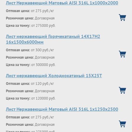
Лист Нержавеющий Матовый AISI 316L 1х1000х2000
Оптовая цена:
от 275 руб./кг
Розничная цена:
Договорная
Цена за тонну:
от 275000 руб.
Лист нержавеющий Горячекатаный 14Х17Н2
16x1500x6000мм
Оптовая цена:
от 300 руб./кг
Розничная цена:
Договорная
Цена за тонну:
от 300000 руб.
Лист нержавеющий Холоднокатаный 15X25T
Оптовая цена:
от 120 руб./кг
Розничная цена:
Договорная
Цена за тонну:
от 120000 руб.
Лист Нержавеющий Матовый AISI 316L 1х1250х2500
Оптовая цена:
от 275 руб./кг
Розничная цена:
Договорная
Цена за тонну:
от 275000 руб.