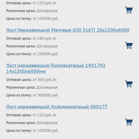
Оптовая цена:
от 120 руб./кг
Розничная цена:
Договорная
Цена за тонну:
от 120000 руб.
Лист Нержавеющий Матовый AISI 316TI 20х1500х6000
Оптовая цена:
от 280 руб./кг
Розничная цена:
Договорная
Цена за тонну:
от 280000 руб.
Лист нержавеющий Горячекатаный 14Х17Н2
14x1500x6000мм
Оптовая цена:
от 300 руб./кг
Розничная цена:
Договорная
Цена за тонну:
от 300000 руб.
Лист нержавеющий Холоднокатаный 08X17T
Оптовая цена:
от 120 руб./кг
Розничная цена:
Договорная
Цена за тонну:
от 120000 руб.