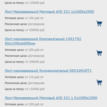
Цена за тонну:
от 120000 руб.
Лист Нержавеющий Матовый AISI 321 1х1000х2000
Оптовая цена:
от 200 руб./кг
Розничная цена:
Договорная
Цена за тонну:
от 200000 руб.
Лист нержавеющий Горячекатаный 14Х17Н2
80x1500x6000мм
Оптовая цена:
от 200 руб./кг
Розничная цена:
Договорная
Цена за тонну:
от 200000 руб.
Лист нержавеющий Холоднокатаный 08X10H20T2
Оптовая цена:
от 120 руб./кг
Розничная цена:
Договорная
Цена за тонну:
от 120000 руб.
Лист Нержавеющий Матовый AISI 321 1.5х1000х2000
Оптовая цена:
от 200 руб./кг