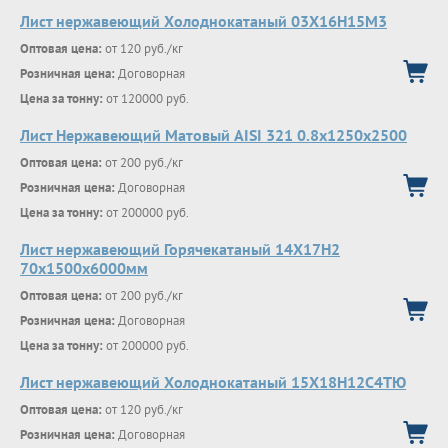
Лист нержавеющий Холоднокатаный 03X16H15M3
Оптовая цена:
от 120 руб./кг
Розничная цена:
Договорная
Цена за тонну:
от 120000 руб.
Лист Нержавеющий Матовый AISI 321 0.8х1250х2500
Оптовая цена:
от 200 руб./кг
Розничная цена:
Договорная
Цена за тонну:
от 200000 руб.
Лист нержавеющий Горячекатаный 14Х17Н2
70x1500x6000мм
Оптовая цена:
от 200 руб./кг
Розничная цена:
Договорная
Цена за тонну:
от 200000 руб.
Лист нержавеющий Холоднокатаный 15Х18Н12С4ТЮ
Оптовая цена:
от 120 руб./кг
Розничная цена:
Договорная