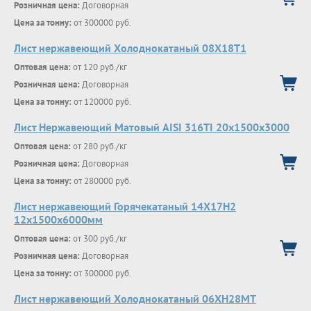
Розничная цена:
Договорная
Цена за тонну:
от 300000 руб.
Лист нержавеющий Холоднокатаный 08Х18Т1
Оптовая цена:
от 120 руб./кг
Розничная цена:
Договорная
Цена за тонну:
от 120000 руб.
Лист Нержавеющий Матовый AISI 316TI 20х1500х3000
Оптовая цена:
от 280 руб./кг
Розничная цена:
Договорная
Цена за тонну:
от 280000 руб.
Лист нержавеющий Горячекатаный 14Х17Н2
12x1500x6000мм
Оптовая цена:
от 300 руб./кг
Розничная цена:
Договорная
Цена за тонну:
от 300000 руб.
Лист нержавеющий Холоднокатаный 06ХН28МТ