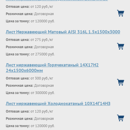
Оптовая цена:
от 120 руб./кг
Розничная цена:
Договорная
Цена за тонну:
от 120000 руб.
Лист Нержавеющий Матовый AISI 316L 1.5х1500х3000
Оптовая цена:
от 275 руб./кг
Розничная цена:
Договорная
Цена за тонну:
от 275000 руб.
Лист нержавеющий Горячекатаный 14Х17Н2
24x1500x6000мм
Оптовая цена:
от 300 руб./кг
Розничная цена:
Договорная
Цена за тонну:
от 300000 руб.
Лист нержавеющий Холоднокатаный 10Х14Г14НЗ
Оптовая цена:
от 120 руб./кг
Розничная цена:
Договорная
Цена за тонну:
от 120000 руб.