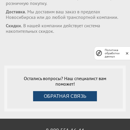
розничную покупку.
Доставка.
Мы доставим ваш заказ в пределах
Новосибирска или до любой транспортной компании.
Скидки.
В нашей компании действует система
накопительных скидок.
Политика
обработки
данных
Остались вопросы? Наш специалист вам
поможет!
ОБРАТНАЯ СВЯЗЬ