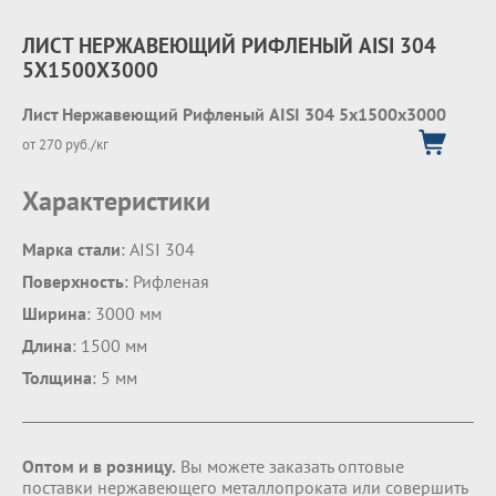
ЛИСТ НЕРЖАВЕЮЩИЙ РИФЛЕНЫЙ AISI 304
5Х1500Х3000
Лист Нержавеющий Рифленый AISI 304 5х1500х3000
от 270 руб./кг
Характеристики
Марка стали
: AISI 304
Поверхность
: Рифленая
Ширина
: 3000 мм
Длина
: 1500 мм
Толщина
: 5 мм
Оптом и в розницу.
Вы можете заказать оптовые
поставки нержавеющего металлопроката или совершить