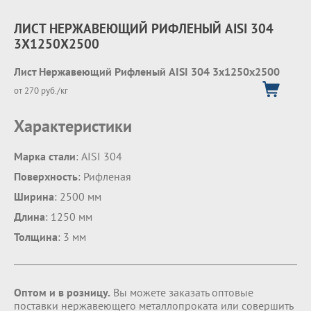
ЛИСТ НЕРЖАВЕЮЩИЙ РИФЛЕНЫЙ AISI 304
3Х1250Х2500
Лист Нержавеющий Рифленый AISI 304 3х1250х2500
от 270 руб./кг
Характеристики
Марка стали
: AISI 304
Поверхность
: Рифленая
Ширина
: 2500 мм
Длина
: 1250 мм
Толщина
: 3 мм
Оптом и в розницу.
Вы можете заказать оптовые
поставки нержавеющего металлопроката или совершить