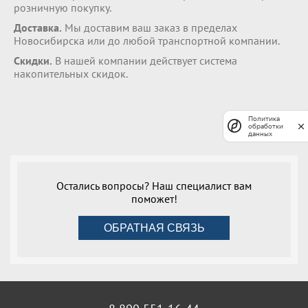
розничную покупку.
Доставка.
Мы доставим ваш заказ в пределах
Новосибирска или до любой транспортной компании.
Скидки.
В нашей компании действует система
накопительных скидок.
Политика
обработки
данных
Остались вопросы? Наш специалист вам
поможет!
ОБРАТНАЯ СВЯЗЬ