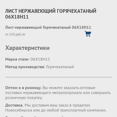
ЛИСТ НЕРЖАВЕЮЩИЙ ГОРЯЧЕКАТАНЫЙ
06X18H11
Лист нержавеющий Горячекатаный 06X18H11
от 150 руб./кг
Характеристики
Марка стали
: 06X18H11
Метод производства
: Горячекатаный
Оптом и в розницу.
Вы можете заказать оптовые
поставки нержавеющего металлопроката или совершить
розничную покупку.
Доставка.
Мы доставим ваш заказ в пределах
Новосибирска или до любой транспортной компании.