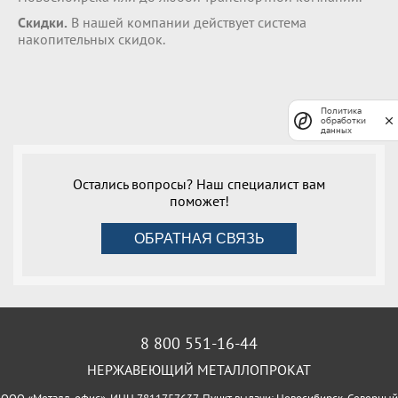
Скидки.
В нашей компании действует система
накопительных скидок.
Политика
обработки
данных
Остались вопросы? Наш специалист вам
поможет!
ОБРАТНАЯ СВЯЗЬ
8 800 551-16-44
НЕРЖАВЕЮЩИЙ МЕТАЛЛОПРОКАТ