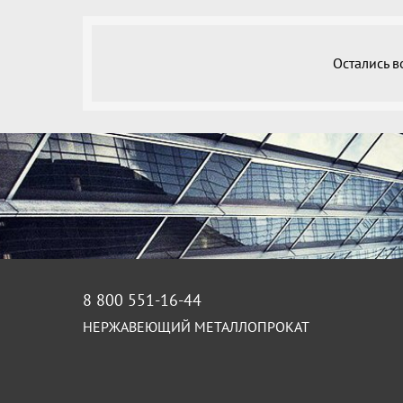
Остались 
8 800 551-16-44
НЕРЖАВЕЮЩИЙ МЕТАЛЛОПРОКАТ