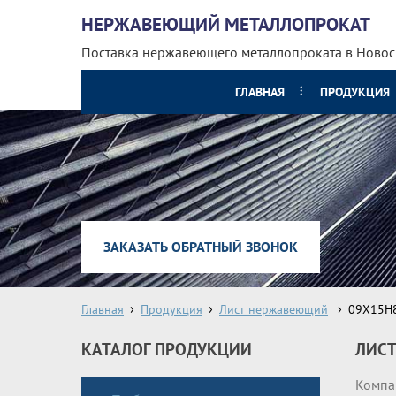
НЕРЖАВЕЮЩИЙ МЕТАЛЛОПРОКАТ
Поставка нержавеющего металлопроката
в Ново
ГЛАВНАЯ
ПРОДУКЦИЯ
ЗАКАЗАТЬ ОБРАТНЫЙ ЗВОНОК
Главная
Продукция
Лист нержавеющий
09Х15Н
КАТАЛОГ ПРОДУКЦИИ
ЛИСТ
Компа