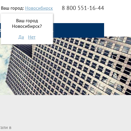
8 800 551-16-44
Ваш город:
Новосибирск
Ваш город
Новосибирск?
О НАС
ОНЛАЙН ЗАЯВКА
Да
Нет
тали в