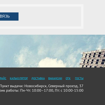
ВЯЗЬ
РАЙС
КАЛЬКУЛЯТОР
ДОСТАВКА
ВАКАНСИИ
ОТК
ГОСТЫ
ункт выдачи: Новосибирск, Северный проезд, 37
фик работы: Пн-Чт: 10:00–17:00, Пт: с 10:00-15:00