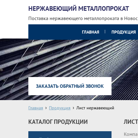
НЕРЖАВЕЮЩИЙ МЕТАЛЛОПРОКАТ
Поставка нержавеющего металлопроката
в Ново
ГЛАВНАЯ
ПРОДУКЦИЯ
ЗАКАЗАТЬ ОБРАТНЫЙ ЗВОНОК
Главная
Продукция
Лист нержавеющий
КАТАЛОГ ПРОДУКЦИИ
ЛИСТ
Компа