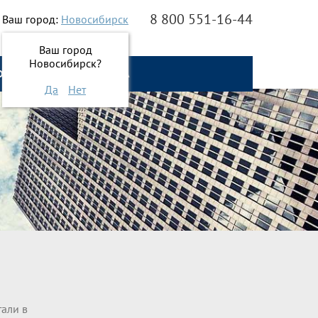
8 800 551-16-44
Ваш город:
Новосибирск
Ваш город
Новосибирск?
О НАС
ОНЛАЙН ЗАЯВКА
Да
Нет
тали в