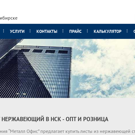
сибирске
УСЛУГИ
КОНТАКТЫ
ПРАЙС
КАЛЬКУЛЯТОР
 НЕРЖАВЕЮЩИЙ В НСК - ОПТ И РОЗНИЦА
ния “Металл Офис” предлагает купить листы из нержавеющей с