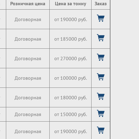
а
Розничная цена
Цена за тонну
Заказ
г
Договорная
от 190000 руб.
г
Договорная
от 185000 руб.
г
Договорная
от 270000 руб.
г
Договорная
от 100000 руб.
г
Договорная
от 180000 руб.
г
Договорная
от 150000 руб.
г
Договорная
от 190000 руб.