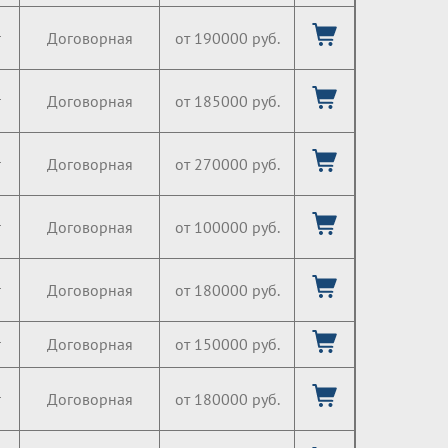
г
Договорная
от 190000 руб.
г
Договорная
от 185000 руб.
г
Договорная
от 270000 руб.
г
Договорная
от 100000 руб.
г
Договорная
от 180000 руб.
г
Договорная
от 150000 руб.
г
Договорная
от 180000 руб.