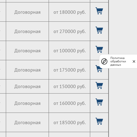
г
Договорная
от 180000 руб.
г
Договорная
от 270000 руб.
г
Договорная
от 100000 руб.
Политика
обработки
данных
г
Договорная
от 175000 руб.
г
Договорная
от 150000 руб.
г
Договорная
от 160000 руб.
г
Договорная
от 185000 руб.