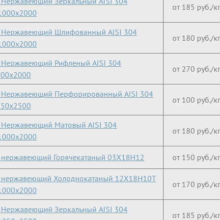
 Нержавеющий Зеркальный AISI 304
от 185 руб./к
1000х2000
 Нержавеющий Шлифованный AISI 304
от 180 руб./к
1000х2000
 Нержавеющий Рифленый AISI 304
от 270 руб./к
000х2000
 Нержавеющий Перфорированный AISI 304
от 100 руб./к
250х2500
 Нержавеющий Матовый AISI 304
от 180 руб./к
1000х2000
 нержавеющий Горячекатаный 03X18H12
от 150 руб./к
т нержавеющий Холоднокатаный 12Х18Н10Т
от 170 руб./к
1000х2000
 Нержавеющий Зеркальный AISI 304
от 185 руб./к