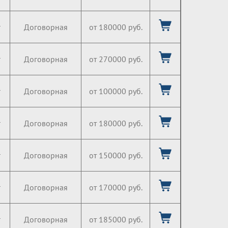
г
Договорная
от 180000 руб.
г
Договорная
от 270000 руб.
г
Договорная
от 100000 руб.
г
Договорная
от 180000 руб.
г
Договорная
от 150000 руб.
г
Договорная
от 170000 руб.
г
Договорная
от 185000 руб.