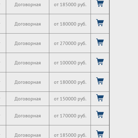
г
Договорная
от 185000 руб.
г
Договорная
от 180000 руб.
г
Договорная
от 270000 руб.
г
Договорная
от 100000 руб.
г
Договорная
от 180000 руб.
г
Договорная
от 150000 руб.
г
Договорная
от 170000 руб.
г
Договорная
от 185000 руб.