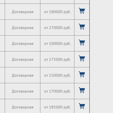
г
Договорная
от 180000 руб.
г
Договорная
от 270000 руб.
г
Договорная
от 100000 руб.
г
Договорная
от 175000 руб.
г
Договорная
от 150000 руб.
г
Договорная
от 170000 руб.
г
Договорная
от 185000 руб.